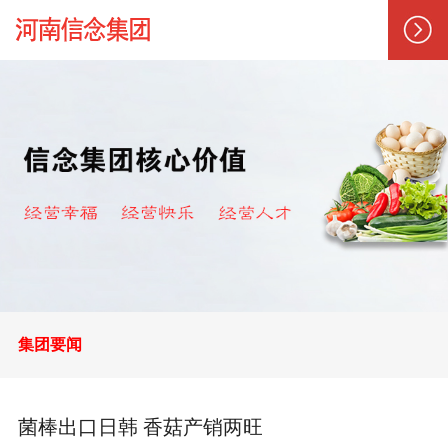
集团要闻
菌棒出口日韩 香菇产销两旺