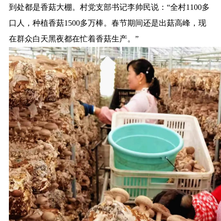
到处都是香菇大棚。村党支部书记李帅民说：“全村1100多
口人，种植香菇1500多万棒。春节期间还是出菇高峰，现
在群众白天黑夜都在忙着香菇生产。”