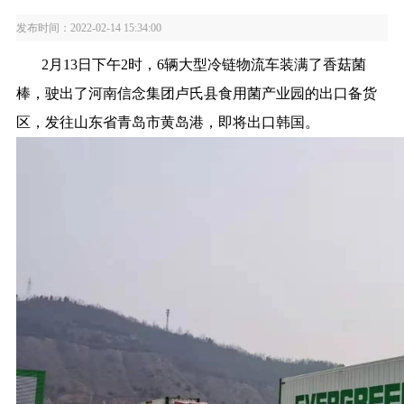
发布时间：2022-02-14 15:34:00
2月13日下午2时，6辆大型冷链物流车装满了香菇菌
棒，驶出了河南信念集团卢氏县食用菌产业园的出口备货
区，发往山东省青岛市黄岛港，即将出口韩国。