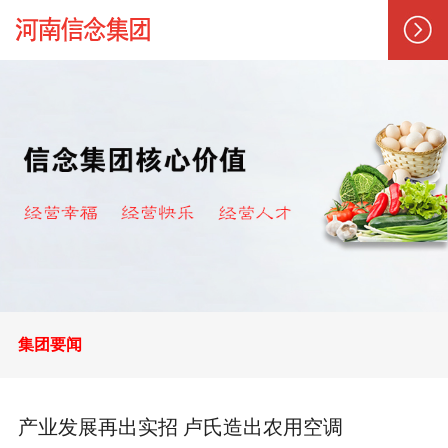
集团要闻
产业发展再出实招 卢氏造出农用空调