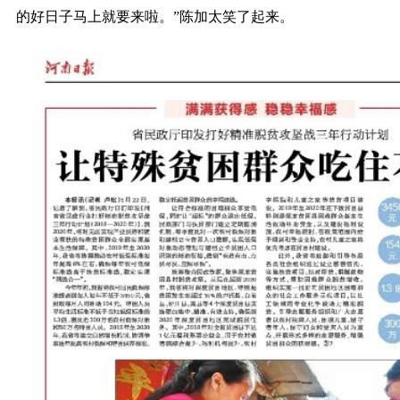
的好日子马上就要来啦。”陈加太笑了起来。