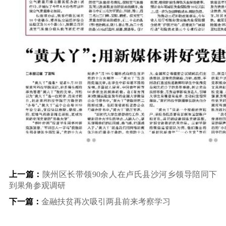
上一篇：
陕州区长带领90余人在卢氏县沙河乡领导陪同下
到果角参观调研
下一篇：
金融扶贫再次吸引两县前来考察学习