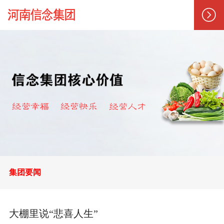
集团要闻
大棚里说“悲喜人生”