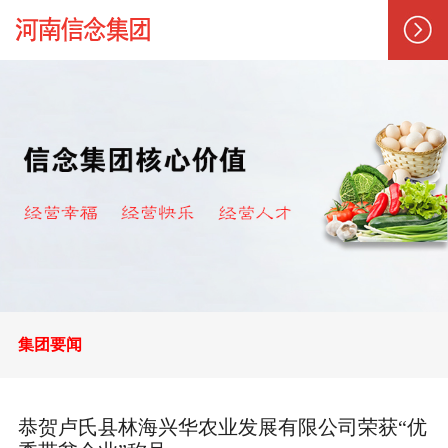
集团要闻
恭贺卢氏县林海兴华农业发展有限公司荣获“优